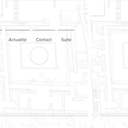
Actualité
Contact
Suite