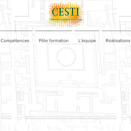
Compétences
Pôle formation
L'équipe
Réalisations